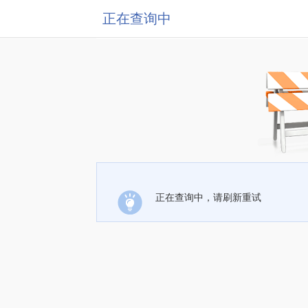
正在查询中
正在查询中，请刷新重试