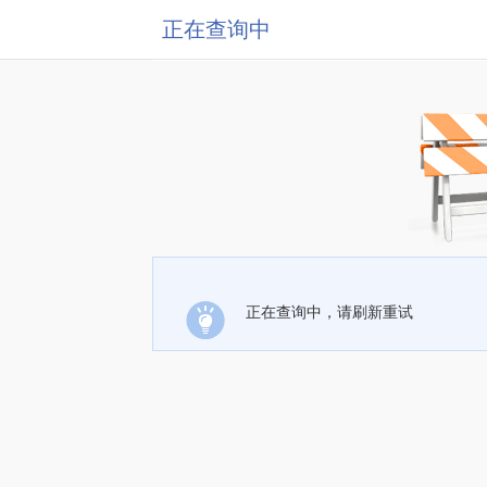
正在查询中
正在查询中，请刷新重试