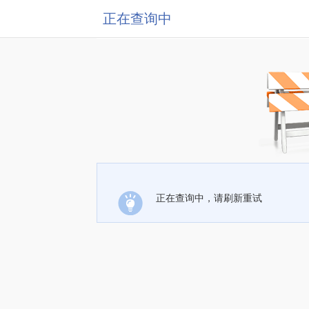
正在查询中
正在查询中，请刷新重试