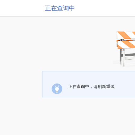
正在查询中
正在查询中，请刷新重试