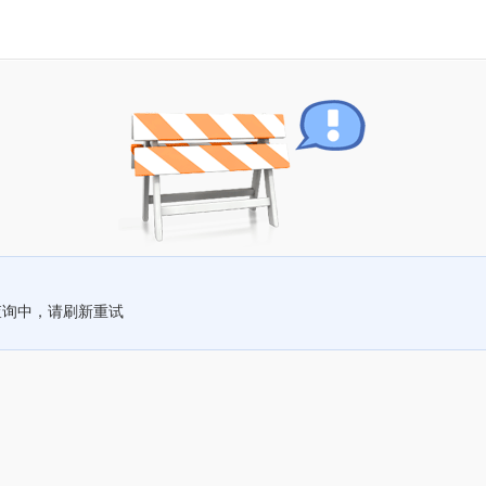
查询中，请刷新重试