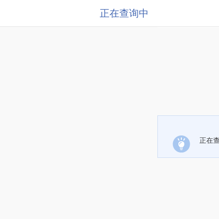
正在查询中
正在