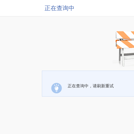
正在查询中
正在查询中，请刷新重试