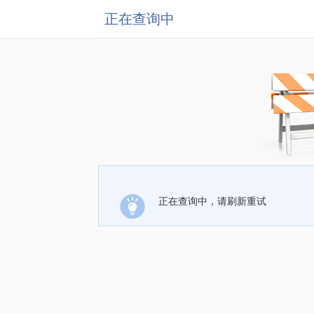
正在查询中
正在查询中，请刷新重试