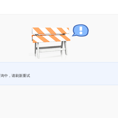
查询中，请刷新重试