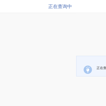
正在查询中
正在