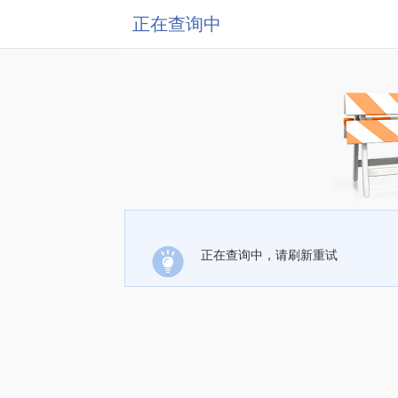
正在查询中
正在查询中，请刷新重试