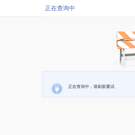
正在查询中
正在查询中，请刷新重试