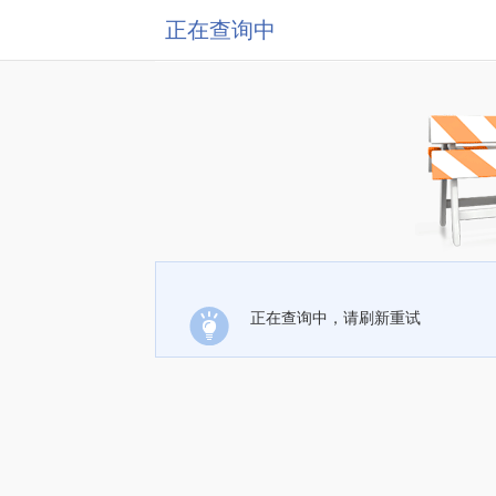
正在查询中
正在查询中，请刷新重试