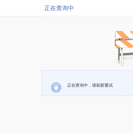
正在查询中
正在查询中，请刷新重试