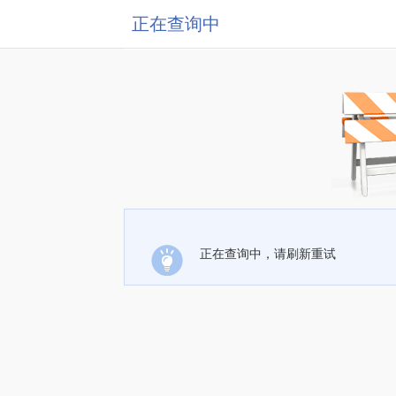
正在查询中
正在查询中，请刷新重试