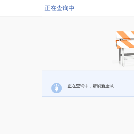
正在查询中
正在查询中，请刷新重试