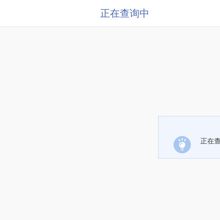
正在查询中
正在