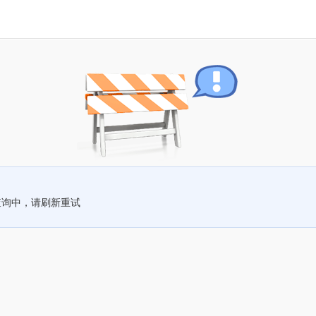
查询中，请刷新重试