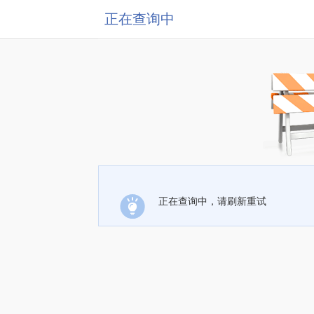
正在查询中
正在查询中，请刷新重试