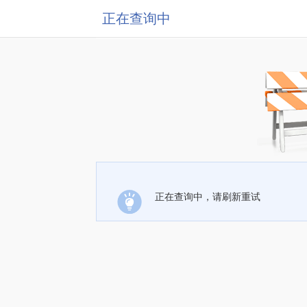
正在查询中
正在查询中，请刷新重试