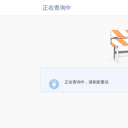
正在查询中
正在查询中，请刷新重试