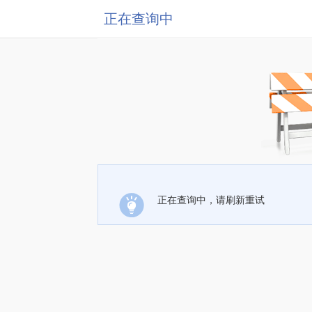
正在查询中
正在查询中，请刷新重试