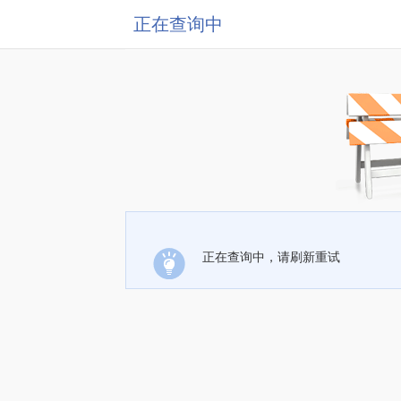
正在查询中
正在查询中，请刷新重试