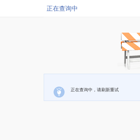
正在查询中
正在查询中，请刷新重试