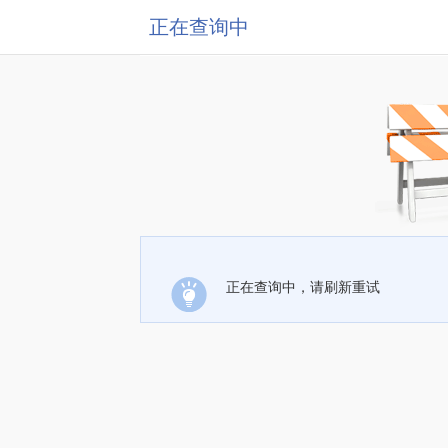
正在查询中
正在查询中，请刷新重试