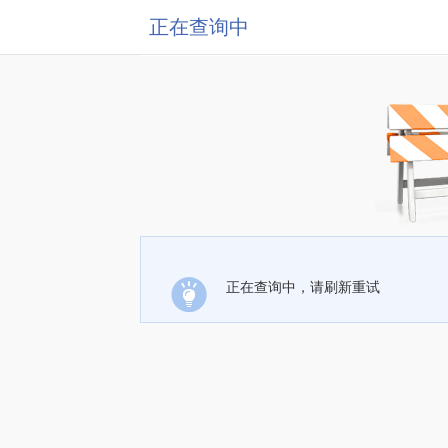
正在查询中
正在查询中，请刷新重试