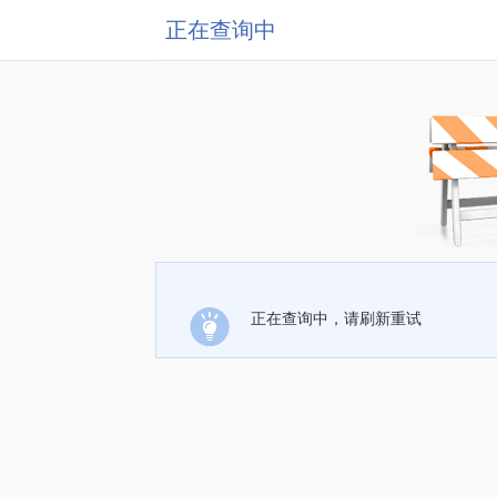
正在查询中
正在查询中，请刷新重试