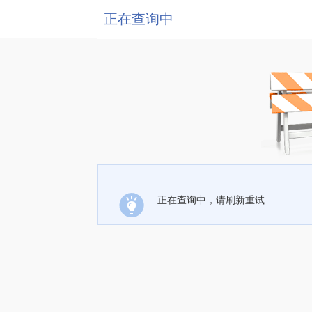
正在查询中
正在查询中，请刷新重试