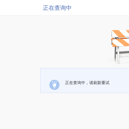
正在查询中
正在查询中，请刷新重试